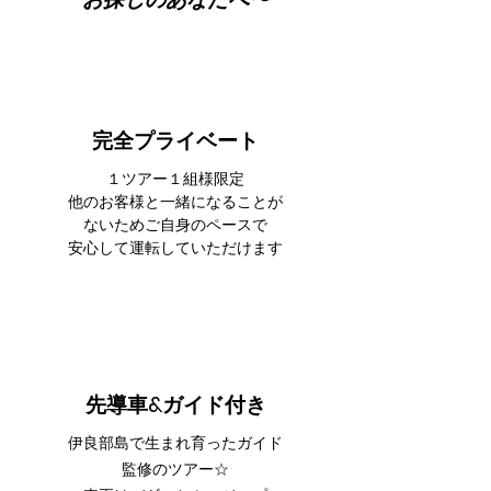
​完全プライベート
１ツアー１組様限定
他のお客様と一緒になることが
ないためご自身のペースで
​安心して運転していただけます
先導車&ガイド付き
伊良部島で生まれ育ったガイド
監修のツアー☆