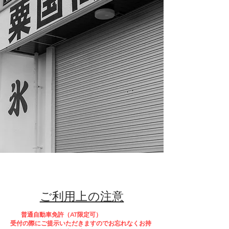
​ご利用上の注意
普通自動車免許
（AT限定可）
受付の際にご提示いただきますのでお忘れなくお持