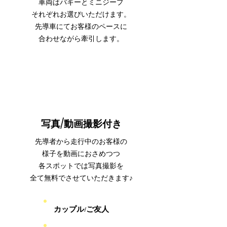
​車両はバギーとミニジープ
それぞれお選びいただけます。
先導車にてお客様のペースに
合わせながら牽引します。
​写真/動画撮影付き
先導者から走行中のお客様の
様子を動画におさめつつ
各スポットでは写真撮影を
全て無料でさせていただきます♪
カップル/ご友人